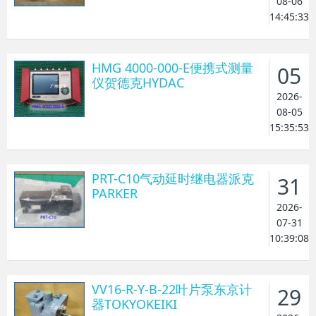
08-06
14:45:33
HMG 4000-000-E便携式测量
05
仪贺德克HYDAC
2026-
08-05
15:35:53
PRT-C10气动延时继电器派克
31
PARKER
2026-
07-31
10:39:08
VV16-R-Y-B-22叶片泵东京计
29
器TOKYOKEIKI