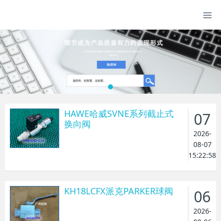
HAWE哈威SVNE系列截止式
07
换向阀
2026-
08-07
15:22:58
KH18LCFX派克PARKER球阀
06
2026-