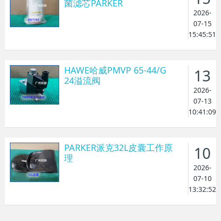
菌滤芯PARKER
2026-
07-15
15:45:51
HAWE哈威PMVP 65-44/G
13
24溢流阀
2026-
07-13
10:41:09
PARKER派克32L皮囊工作原
10
理
2026-
07-10
13:32:52